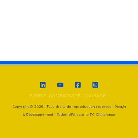
FIERTÉ, COMBATIVITÉ, COURAGE !
Copyright © 2026 | Tous droits de reproduction réservés | Design
& Développement : Esther AFA pour le FC Châlonnais