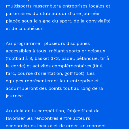
multisports rassemblera entreprises locales et
partenaires du club autour d’une journée
placée sous le signe du sport, de la convivialité
et de la cohésion.
Au programme : plusieurs disciplines
accessibles à tous, mêlant sports principaux
(football à 8, basket 3×3, padel, pétanque, tir à
la corde) et activités complémentaires (tir à
l’arc, course d’orientation, golf foot). Les
équipes représenteront leur entreprise et
accumuleront des points tout au long de la
journée.
Au-delà de la compétition, l’objectif est de
favoriser les rencontres entre acteurs
économiques locaux et de créer un moment