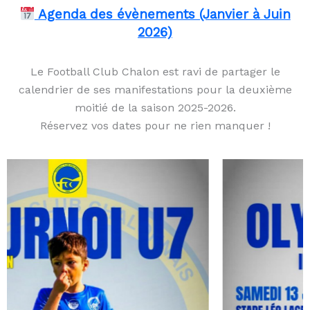
Agenda des évènements (Janvier à Juin
2026)
Le Football Club Chalon est ravi de partager le
calendrier de ses manifestations pour la deuxième
moitié de la saison 2025-2026.
Réservez vos dates pour ne rien manquer !