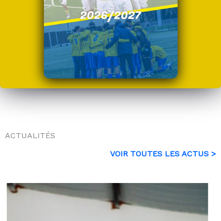
ACTUALITÉS
VOIR TOUTES LES ACTUS >