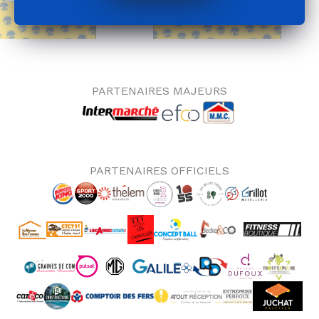
PARTENAIRES MAJEURS
PARTENAIRES OFFICIELS