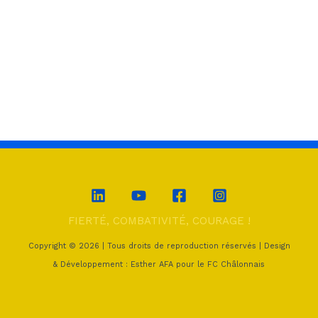
FIERTÉ, COMBATIVITÉ, COURAGE !
Copyright © 2026 | Tous droits de reproduction réservés | Design
& Développement : Esther AFA pour le FC Châlonnais