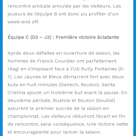
rencontre amicale annulée par les visiteurs. Les
joueurs de l’équipe B ont donc pu profiter d’un
week-end off.
Équipe C (D2 – J3) : Première victoire éclatante
Après deux défaites en ouverture de saison, les
hommes de Franck Courdier ont parfaitement
réagi en s’imposant face à l’US Rully Fontaines (5-
1). Les Jaunes et Bleus démarrent fort avec deux
buts en huit minutes (Dahech, Bouton). Santa
Cristina ajoute un troisième but avant la pause. En
deuxième période, Buatois et Bouton (doublé)
assurent le premier succès de la saison en
championnat. Les visiteurs réduiront l’écart en fin
de rencontre, sans conséquence. Une victoire nette
et encourageante pour lancer la saison.