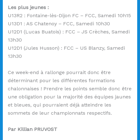
Les plus jeunes :
U13R2 : Fontaine-lès-Dijon FC – FCC, Samedi 10h15
U13D1 : AS Chatenoy – FCC, Samedi 10h30
U12D1 (Lucas Buatois) : FCC – JS Crèches, Samedi
13h30
U12D1 (Jules Husson) : FCC – US Blanzy, Samedi
13h30
Ce week-end à rallonge pourrait donc être
déterminant pour les différentes formations
chalonnaises ! Prendre les points semble donc être
une obligation pour la majorité des équipes jaunes
et bleues, qui pourraient déjà atteindre les
sommets de leur championnats respectifs.
Par Killian PRUVOST