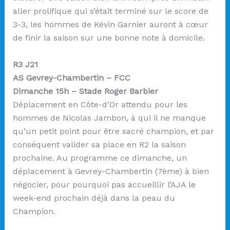
aller prolifique qui s’était terminé sur le score de
3-3, les hommes de Kévin Garnier auront à cœur
de finir la saison sur une bonne note à domicile.
R3 J21
AS Gevrey-Chambertin – FCC
Dimanche 15h – Stade Roger Barbier
Déplacement en Côte-d’Or attendu pour les
hommes de Nicolas Jambon, à qui il ne manque
qu’un petit point pour être sacré champion, et par
conséquent valider sa place en R2 la saison
prochaine. Au programme ce dimanche, un
déplacement à Gevrey-Chambertin (7ème) à bien
négocier, pour pourquoi pas accueillir l’AJA le
week-end prochain déjà dans la peau du
Champion.