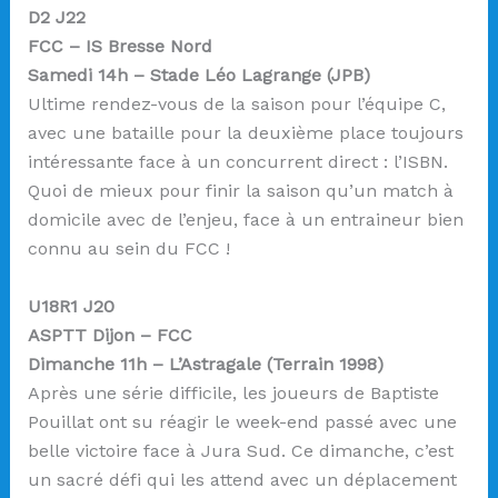
D2 J22
FCC – IS Bresse Nord
Samedi 14h – Stade Léo Lagrange (JPB)
Ultime rendez-vous de la saison pour l’équipe C,
avec une bataille pour la deuxième place toujours
intéressante face à un concurrent direct : l’ISBN.
Quoi de mieux pour finir la saison qu’un match à
domicile avec de l’enjeu, face à un entraineur bien
connu au sein du FCC !
U18R1 J20
ASPTT Dijon – FCC
Dimanche 11h – L’Astragale (Terrain 1998)
Après une série difficile, les joueurs de Baptiste
Pouillat ont su réagir le week-end passé avec une
belle victoire face à Jura Sud. Ce dimanche, c’est
un sacré défi qui les attend avec un déplacement