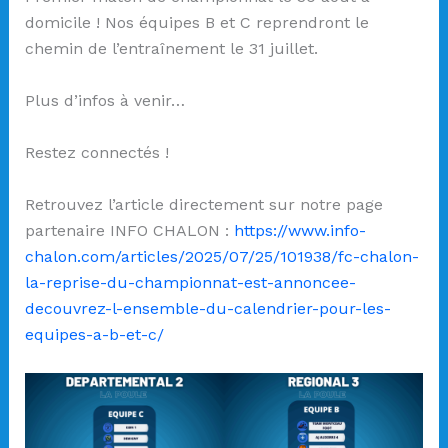
domicile ! Nos équipes B et C reprendront le
chemin de l’entraînement le 31 juillet.
Plus d’infos à venir…
Restez connectés !
Retrouvez l’article directement sur notre page
partenaire INFO CHALON :
https://www.info-
chalon.com/articles/2025/07/25/101938/fc-chalon-
la-reprise-du-championnat-est-annoncee-
decouvrez-l-ensemble-du-calendrier-pour-les-
equipes-a-b-et-c/