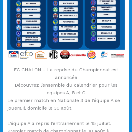
FC CHALON – La reprise du Championnat est
annoncée
Découvrez l’ensemble du calendrier pour les
équipes A, B et C
Le premier match en Nationale 3 de l’équipe A se
jouera à domicile le 30 août.
L’équipe A a repris l’entraînement le 15 juillet.
Premier match de championnat le 30 août à