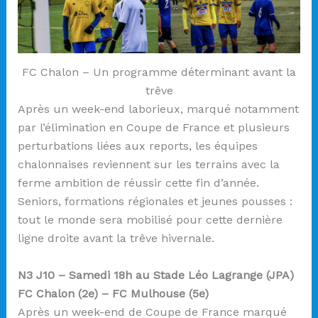
FC Chalon – Un programme déterminant avant la
trêve
Après un week-end laborieux, marqué notamment
par l’élimination en Coupe de France et plusieurs
perturbations liées aux reports, les équipes
chalonnaises reviennent sur les terrains avec la
ferme ambition de réussir cette fin d’année.
Seniors, formations régionales et jeunes pousses :
tout le monde sera mobilisé pour cette dernière
ligne droite avant la trêve hivernale.
N3 J10 – Samedi 18h au Stade Léo Lagrange (JPA)
FC Chalon (2e) – FC Mulhouse (5e)
Après un week-end de Coupe de France marqué