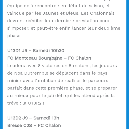
équipe déjà rencontrée en début de saison, et
vaincue par les Jaunes et Bleus. Les Chalonnais
devront rééditer leur dernière prestation pour
s’imposer, et peut-être enfin lancer leur deuxième
phase.
U13D1 J9 – Samedi 10h30
FC Montceau Bourgogne – FC Chalon
Leaders avec 8 victoires en 8 matchs, les joueurs
de Noa Dutremble se déplacent dans le pays
minier avec l’ambition de réaliser le parcours
parfait dans cette première phase, et se préparer
au mieux pour le joli défi qui les attend après la
trêve : la U13R2 !
U13D2 J9 – Samedi 13h
Bresse C2S – FC Chalon