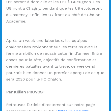
U11 seront à domicile et les U11 à Gueugnon. Les
U8 iront à Chagny, pendant que les U9 évolueront
à Chatenoy. Enfin, les U7 iront du côté de Chalon
Académie.
Après un week-end laborieux, les équipes
chalonnaises reviennent sur les terrains avec la
ferme ambition de réussir cette fin d’année. Entre
chocs pour la tête, objectifs de confirmation et
dernières batailles avant la trêve, ce week-end
pourrait bien donner un premier aperçu de ce que
sera 2026 pour le FC Chalon.
Par Killian PRUVOST
Retrouvez l’article directement sur notre page