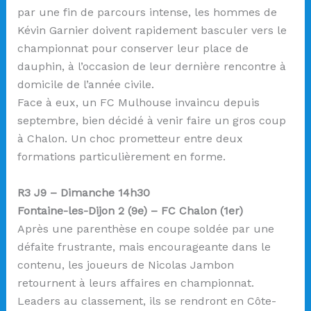
par une fin de parcours intense, les hommes de
Kévin Garnier doivent rapidement basculer vers le
championnat pour conserver leur place de
dauphin, à l’occasion de leur dernière rencontre à
domicile de l’année civile.
Face à eux, un FC Mulhouse invaincu depuis
septembre, bien décidé à venir faire un gros coup
à Chalon. Un choc prometteur entre deux
formations particulièrement en forme.
R3 J9 – Dimanche 14h30
Fontaine-les-Dijon 2 (9e) – FC Chalon (1er)
Après une parenthèse en coupe soldée par une
défaite frustrante, mais encourageante dans le
contenu, les joueurs de Nicolas Jambon
retournent à leurs affaires en championnat.
Leaders au classement, ils se rendront en Côte-