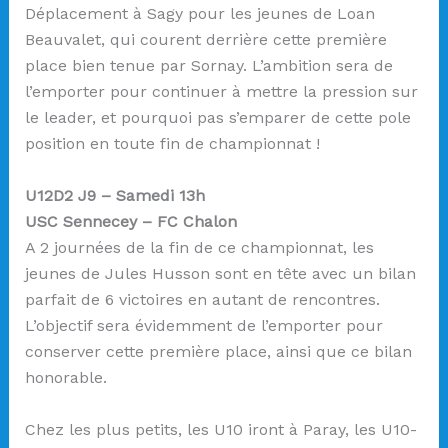
Déplacement à Sagy pour les jeunes de Loan
Beauvalet, qui courent derrière cette première
place bien tenue par Sornay. L’ambition sera de
l’emporter pour continuer à mettre la pression sur
le leader, et pourquoi pas s’emparer de cette pole
position en toute fin de championnat !
U12D2 J9 – Samedi 13h
USC Sennecey – FC Chalon
A 2 journées de la fin de ce championnat, les
jeunes de Jules Husson sont en tête avec un bilan
parfait de 6 victoires en autant de rencontres.
L’objectif sera évidemment de l’emporter pour
conserver cette première place, ainsi que ce bilan
honorable.
Chez les plus petits, les U10 iront à Paray, les U10-