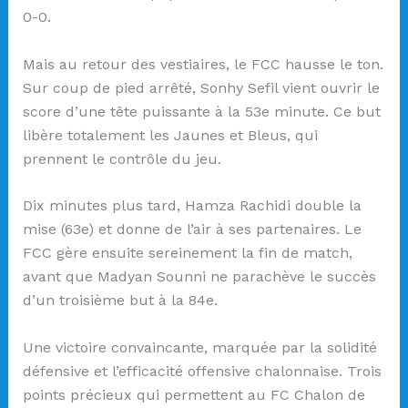
0-0.
Mais au retour des vestiaires, le FCC hausse le ton.
Sur coup de pied arrêté, Sonhy Sefil vient ouvrir le
score d’une tête puissante à la 53e minute. Ce but
libère totalement les Jaunes et Bleus, qui
prennent le contrôle du jeu.
Dix minutes plus tard, Hamza Rachidi double la
mise (63e) et donne de l’air à ses partenaires. Le
FCC gère ensuite sereinement la fin de match,
avant que Madyan Sounni ne parachève le succès
d’un troisième but à la 84e.
Une victoire convaincante, marquée par la solidité
défensive et l’efficacité offensive chalonnaise. Trois
points précieux qui permettent au FC Chalon de