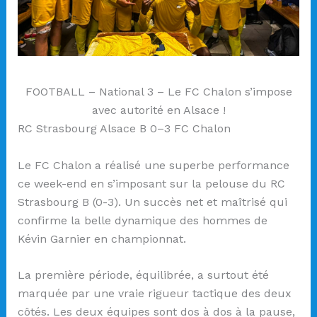
FOOTBALL – National 3 – Le FC Chalon s’impose
avec autorité en Alsace !
RC Strasbourg Alsace B 0–3 FC Chalon
Le FC Chalon a réalisé une superbe performance
ce week-end en s’imposant sur la pelouse du RC
Strasbourg B (0-3). Un succès net et maîtrisé qui
confirme la belle dynamique des hommes de
Kévin Garnier en championnat.
La première période, équilibrée, a surtout été
marquée par une vraie rigueur tactique des deux
côtés. Les deux équipes sont dos à dos à la pause,