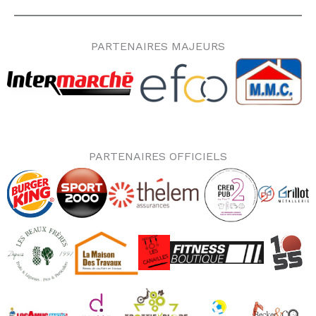
PARTENAIRES MAJEURS
PARTENAIRES OFFICIELS