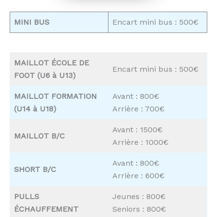
MINI BUS
Encart mini bus : 500€
MAILLOT ÉCOLE DE
Encart mini bus : 500€
FOOT (U6 à U13)
MAILLOT FORMATION
Avant : 800€
(U14 à U18)
Arrière : 700€
Avant : 1500€
MAILLOT B/C
Arrière : 1000€
Avant : 800€
SHORT B/C
Arrière : 600€
PULLS
Jeunes : 800€
ÉCHAUFFEMENT
Seniors : 800€