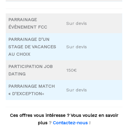
PARRAINAGE
Sur devis
ÉVÈNEMENT FCC
PARRAINAGE D’UN
STAGE DE VACANCES
Sur devis
AU CHOIX
PARTICIPATION JOB
150€
DATING
PARRAINAGE MATCH
Sur devis
« D’EXCEPTION
«
Ces offres vous intér
esse ? Vous voulez en savoir
plus
?
Contactez-nous
!