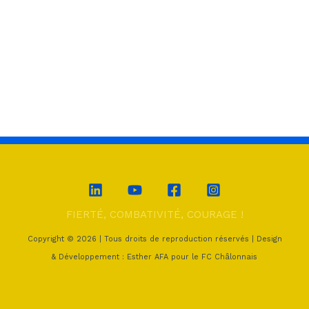
FIERTÉ, COMBATIVITÉ, COURAGE !
Copyright © 2026 | Tous droits de reproduction réservés | Design
& Développement : Esther AFA pour le FC Châlonnais