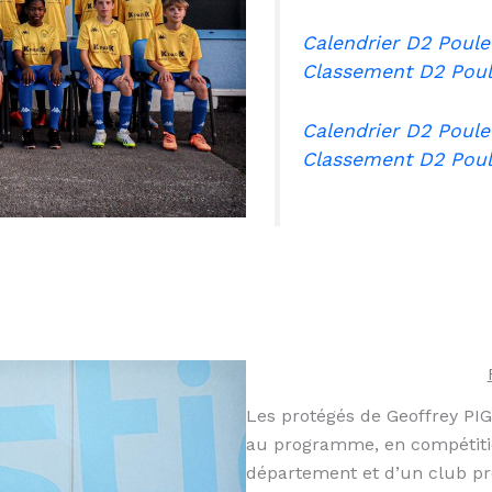
Calendrier D2 Poule
Classement D2 Pou
Calendrier D2 Poule
Classement D2 Poul
Les protégés de Geoffrey PI
au programme, en compétitio
département et d’un club pr