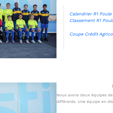
Calendrier R1 Poule
Classement R1
Poul
Coupe Crédit Agrico
Nous avons deux équipes de
différents. Une équipe en dis