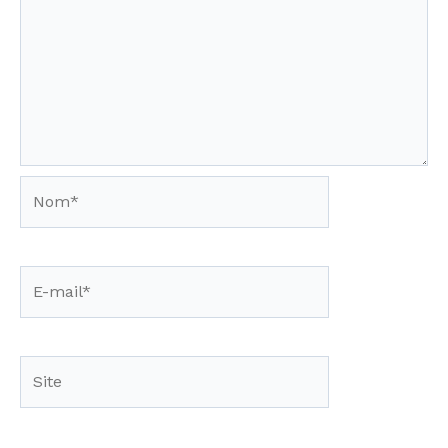
Nom*
E-
mail*
Site